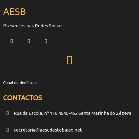
AESB
Presentes nas Redes Sociais
Canal de denúncias
CONTACTOS
Rua da Escola, nº 116 4640-462 Santa Marinha do Zêzere
secretaria@aesudestebaiao.net