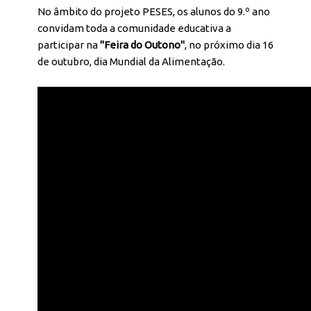
No âmbito do projeto PESES, os alunos do 9.º ano
convidam toda a comunidade educativa a
participar na
"Feira do Outono"
, no próximo dia 16
de outubro, dia Mundial da Alimentação.