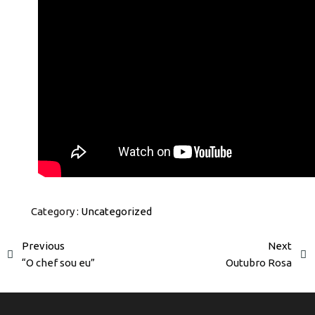
Category :
Uncategorized
Previous
Next
“O chef sou eu”
Outubro Rosa