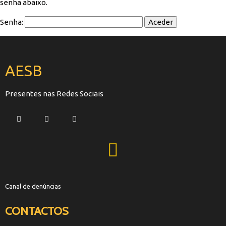
senha abaixo.
Senha:
AESB
Presentes nas Redes Sociais
Canal de denúncias
CONTACTOS