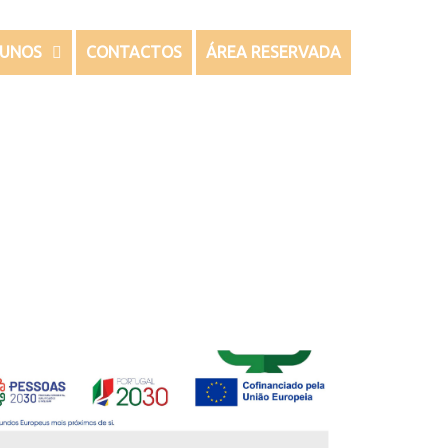
LUNOS
CONTACTOS
ÁREA RESERVADA