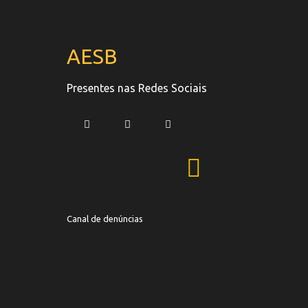
AESB
Presentes nas Redes Sociais
Canal de denúncias