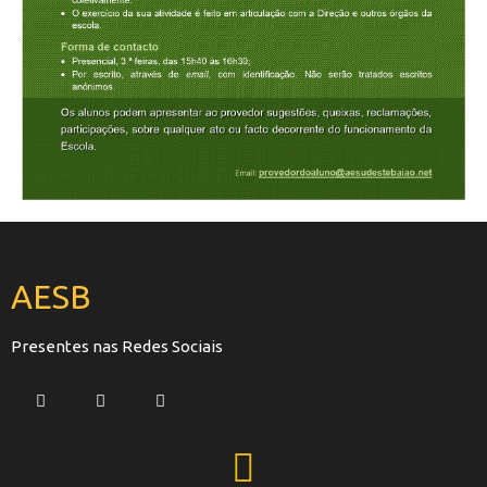
AESB
Presentes nas Redes Sociais