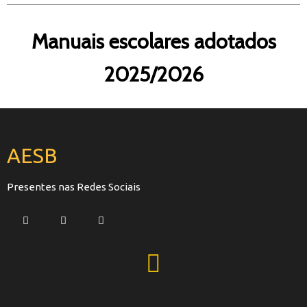
Manuais escolares adotados
2025/2026
AESB
Presentes nas Redes Sociais