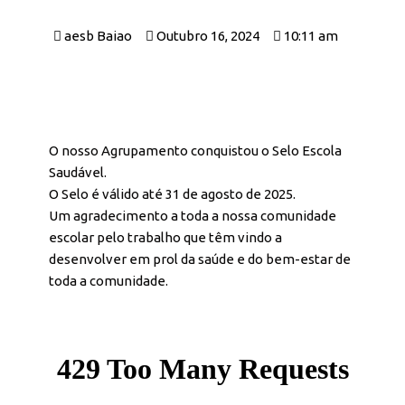
aesb Baiao
Outubro 16, 2024
10:11 am
O nosso Agrupamento conquistou o Selo Escola
Saudável.
O Selo é válido até 31 de agosto de 2025.
Um agradecimento a toda a nossa comunidade
escolar pelo trabalho que têm vindo a
desenvolver em prol da saúde e do bem-estar de
toda a comunidade.