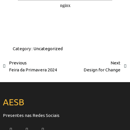
Category :
Uncategorized
Previous
Next
Feira da Primavera 2024
Design for Change
AESB
Presentes nas Redes Sociais