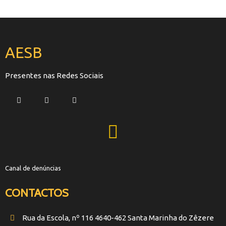
AESB
Presentes nas Redes Sociais
Canal de denúncias
CONTACTOS
Rua da Escola, nº 116 4640-462 Santa Marinha do Zêzere