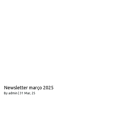
Newsletter março 2025
By
admin
|
31
Mar, 25