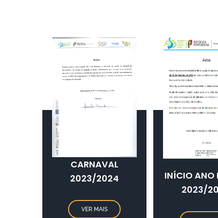
CARNAVAL
INÍCIO ANO 
2023/2024
2023/2
VER MAIS