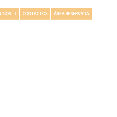
LUNOS
CONTACTOS
ÁREA RESERVADA