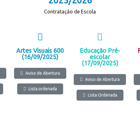
2025/2026
Contratação de Escola
Artes Visuais 600
Educação Pré-
(16/09/2025)
escolar
(17/09/2025)
Aviso de Abertura
Aviso de Abertura
Lista ordenada
Lista Ordenada