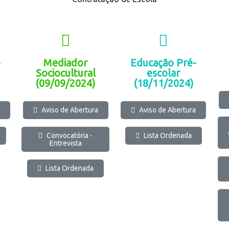
-
Mediador
Educação Pré-
Sociocultural
escolar
(09/09/2024)
(18/11/2024)
Aviso de Abertura
Aviso de Abertura
Convocatória -
Lista Ordenada
Entrevista
Lista Ordenada