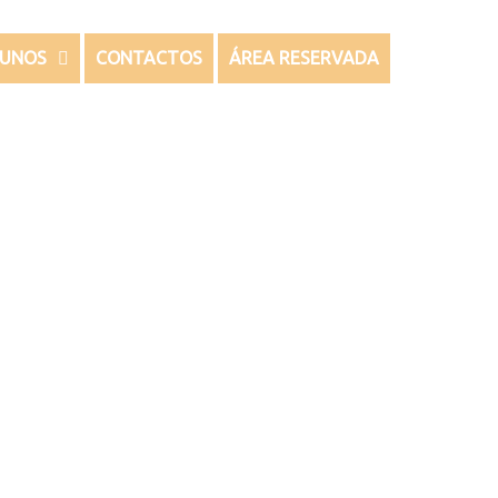
LUNOS
CONTACTOS
ÁREA RESERVADA
os