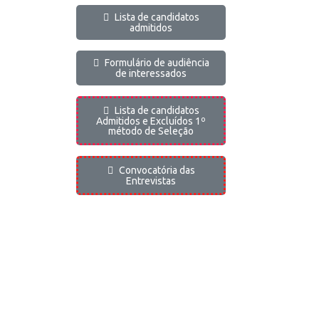
Lista de candidatos
admitidos
Formulário de audiência
de interessados
Lista de candidatos
Admitidos e Excluídos 1º
método de Seleção
Convocatória das
Entrevistas