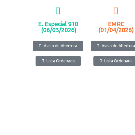
E. Especial 910
EMRC
(06/03/2026)
(01/04/2026)
Aviso de Abert
ura
Av
iso de Abertura
Lista Ordenada
Lista Ordenada