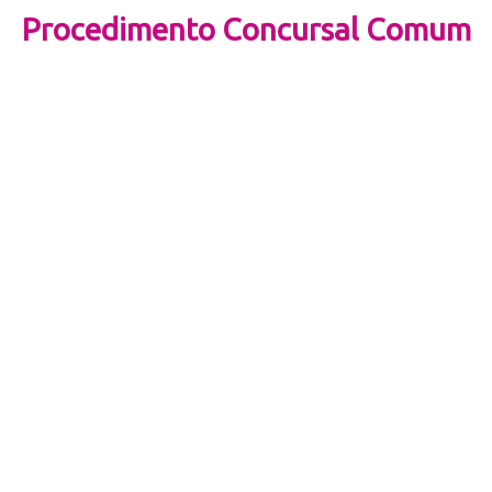
Procedimento Concursal Comum