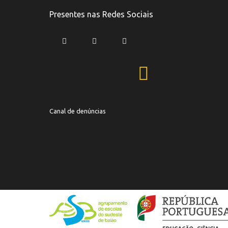
Presentes nas Redes Sociais
Canal de denúncias