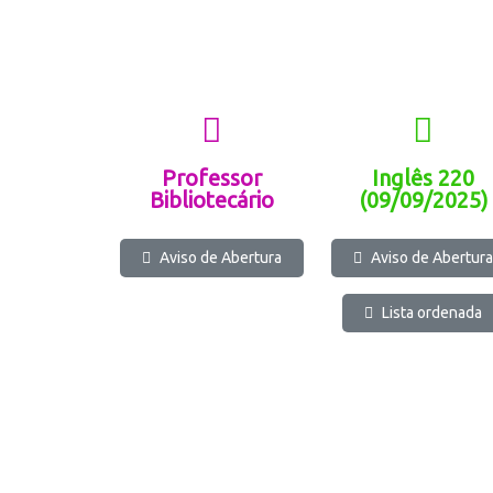
Professor
Inglês 220
Bibliotecário
(09/09/2025)
Aviso de Abertura
Aviso de Abertura
Lista ordenada