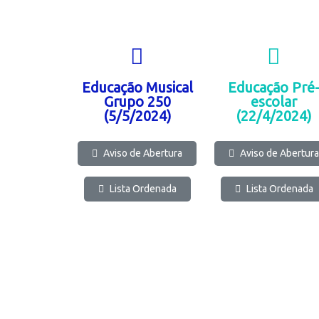
Educação Musical
Educação Pré
Grupo 250
escolar
(5/5/2024)
(22/4/2024)
Aviso de Abertura
Aviso de Abertura
Lista Ordenada
Lista Ordenada